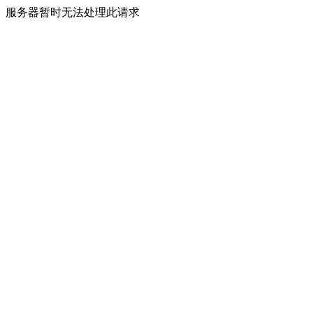
服务器暂时无法处理此请求