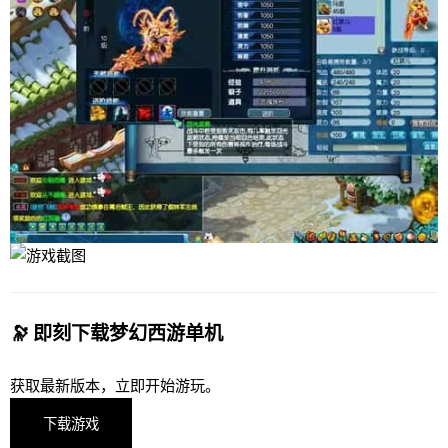
🔭 即刻下载梦幻西游单机
获取最新版本，立即开始游玩。
下载游戏