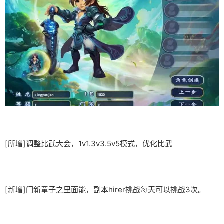
[所增]调整比武大会，1v1.3v3.5v5模式，优化比武
[新增]门新童子之里面能，副本hirer挑战每天可以挑战3次。