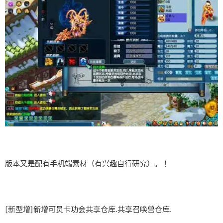
版本又是配有手机端素材（有兴趣自行研究）。 ！
[新型增]新增可员卡功会共享仓库.共享召唤兽仓库.