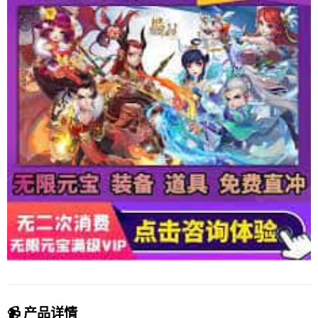
📹 产品详情