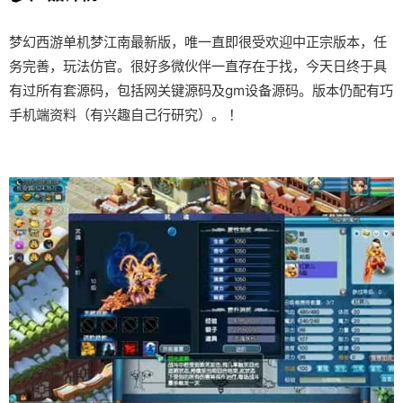
梦幻西游单机梦江南最新版，唯一直即很受欢迎中正宗版本，任
务完善，玩法仿官。很好多微伙伴一直存在于找，今天日终于具
有过所有套源码，包括网关键源码及gm设备源码。版本仍配有巧
手机端资料（有兴趣自己行研究）。 ！