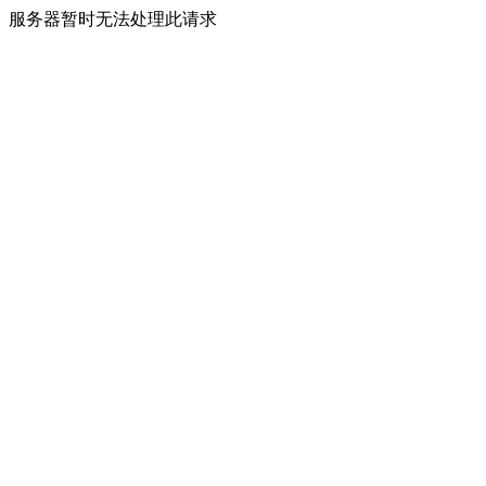
服务器暂时无法处理此请求