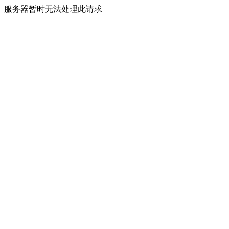
服务器暂时无法处理此请求