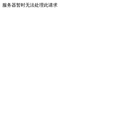
服务器暂时无法处理此请求