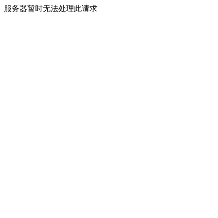
服务器暂时无法处理此请求