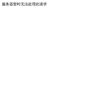
服务器暂时无法处理此请求