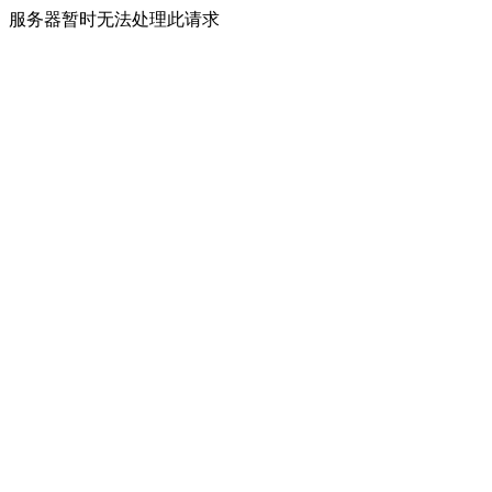
服务器暂时无法处理此请求