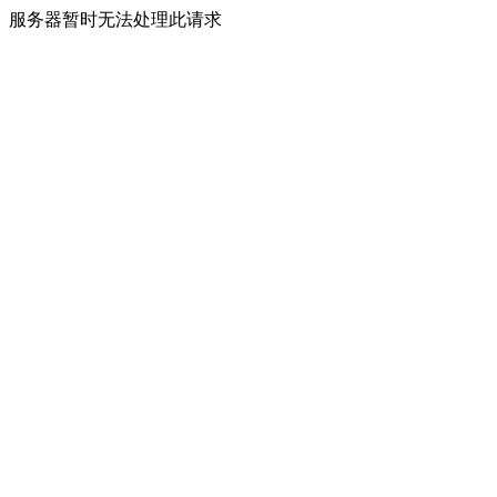
服务器暂时无法处理此请求