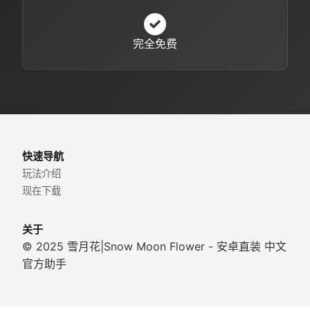
完全免费
快速导航
玩法介绍
现在下载
关于
© 2025 雪月花|Snow Moon Flower - 安卓直装 中文
官方助手