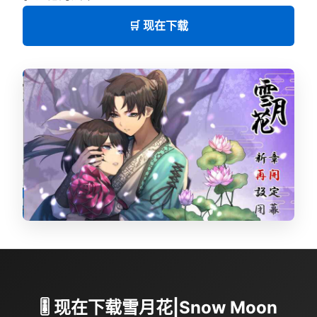
🛒 现在下载
🎚️ 现在下载雪月花|Snow Moon