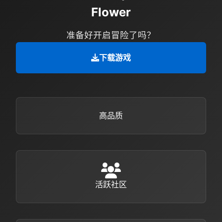
Flower
准备好开启冒险了吗？
下载游戏
高品质
活跃社区