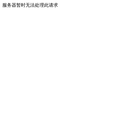
服务器暂时无法处理此请求