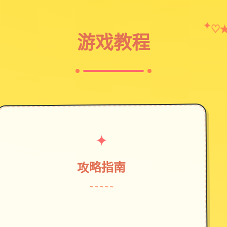
♡
✦
游戏教程
✦
攻略指南
~~~~~