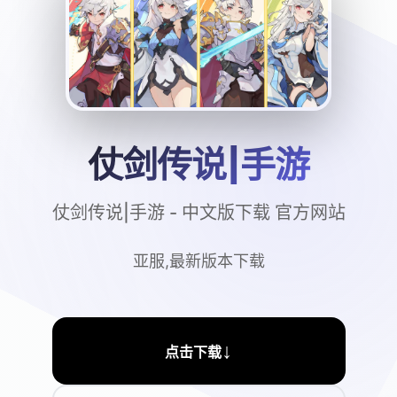
仗剑传说|手游
仗剑传说|手游 - 中文版下载 官方网站
亚服,最新版本下载
↓
点击下载