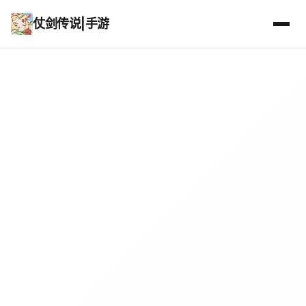
仗剑传说|手游