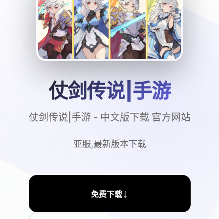
仗剑传说|手游
仗剑传说|手游 - 中文版下载 官方网站
亚服,最新版本下载
↓
免费下载