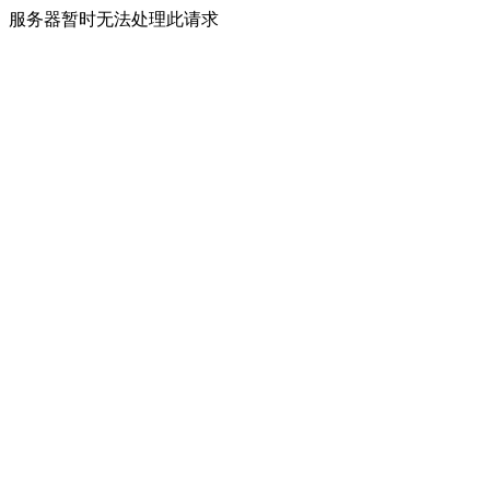
服务器暂时无法处理此请求