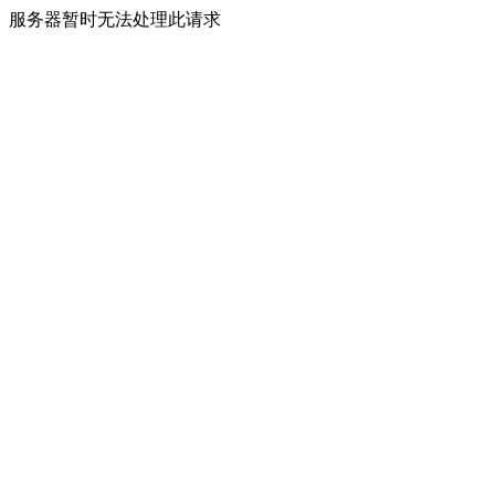
服务器暂时无法处理此请求