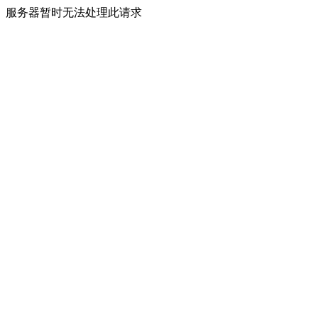
服务器暂时无法处理此请求