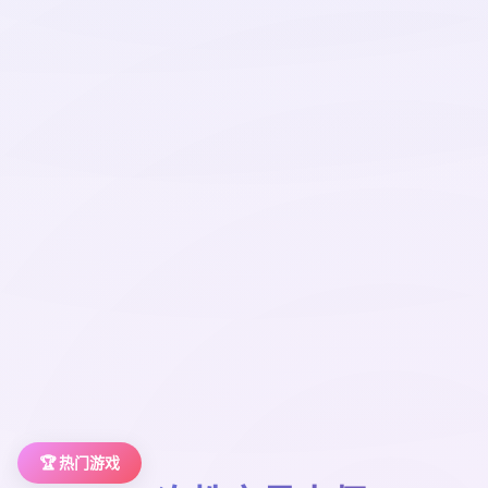
🏆 热门游戏