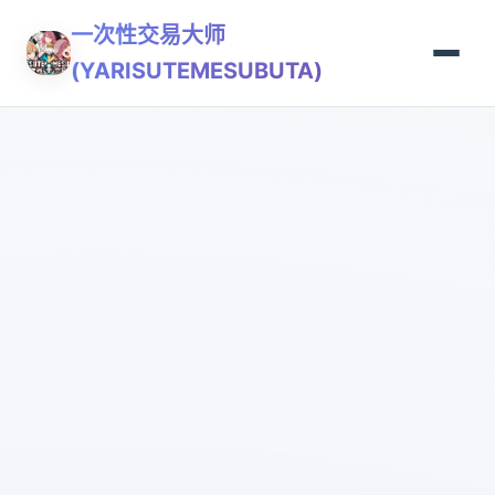
一次性交易大师
(YARISUTEMESUBUTA)