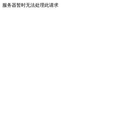
服务器暂时无法处理此请求