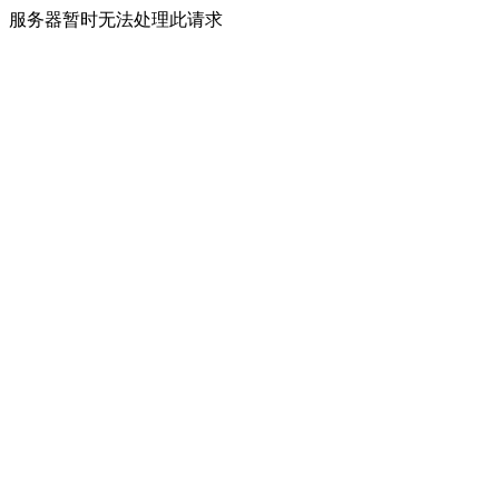
服务器暂时无法处理此请求