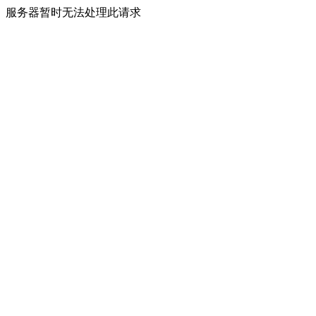
服务器暂时无法处理此请求