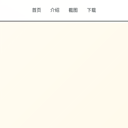
首页
介绍
截图
下载