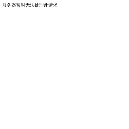
服务器暂时无法处理此请求