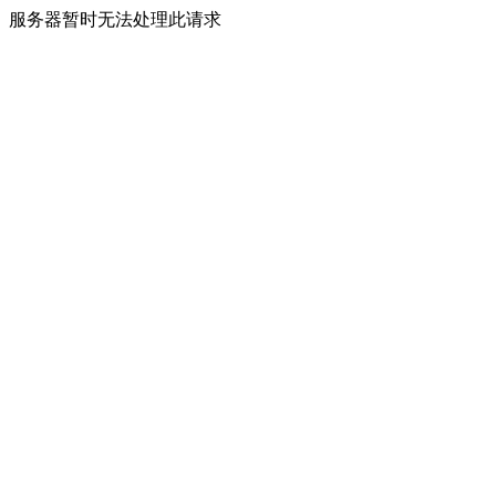
服务器暂时无法处理此请求