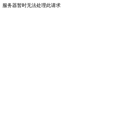
服务器暂时无法处理此请求