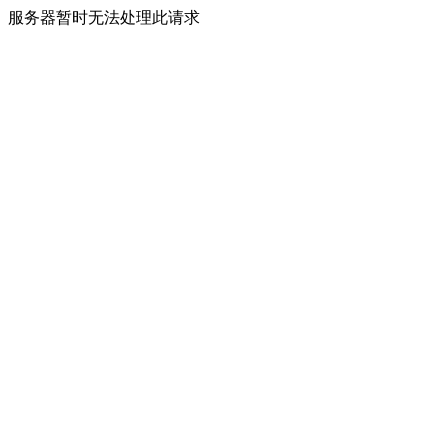
服务器暂时无法处理此请求