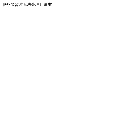
服务器暂时无法处理此请求