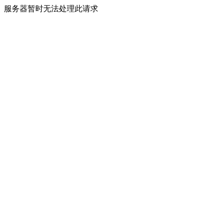
服务器暂时无法处理此请求