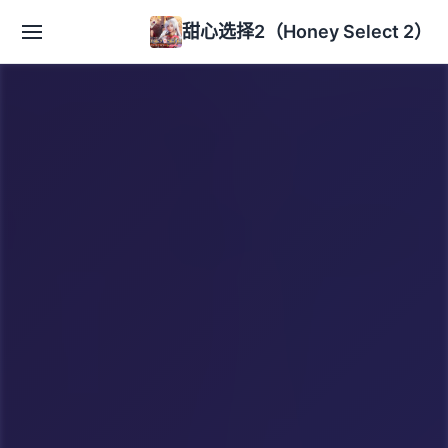
甜心选择2（Honey Select 2）