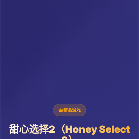
精品游戏
甜心选择2（Honey Select