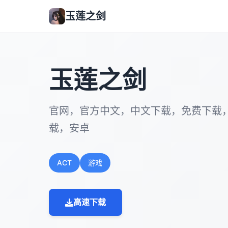
玉莲之剑
玉莲之剑
官网，官方中文，中文下载，免费下载
载，安卓
ACT
游戏
高速下载