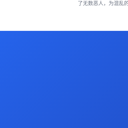
了无数恶人，为混乱