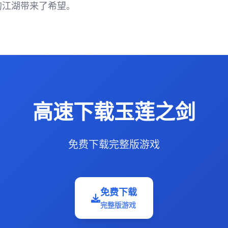
的江湖带来了希望。
高速下载玉莲之剑
免费下载完整版游戏
免费下载
完整版游戏