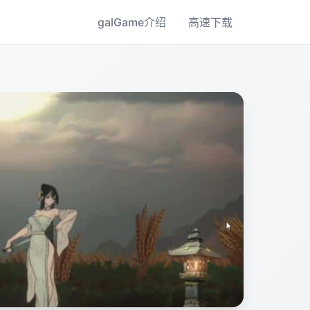
galGame介绍
高速下载