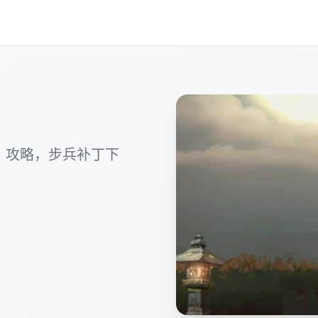
，攻略，步兵补丁下