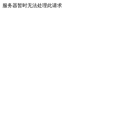
服务器暂时无法处理此请求