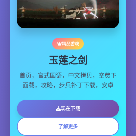
精品游戏
玉莲之剑
首页，官式国语，中文拷贝，空费下
面载，攻略，步兵补丁下载，安卓
现在下载
了解更多