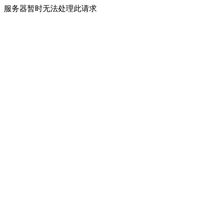
服务器暂时无法处理此请求