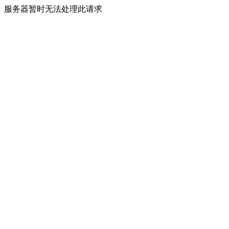
服务器暂时无法处理此请求