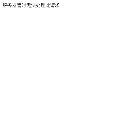
服务器暂时无法处理此请求