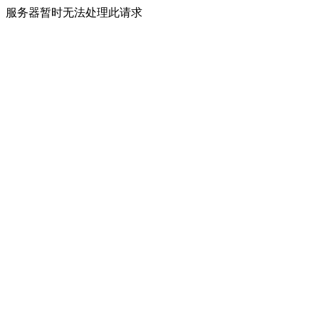
服务器暂时无法处理此请求