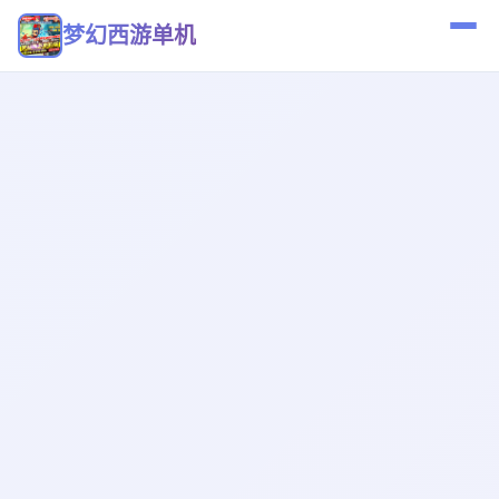
梦幻西游单机