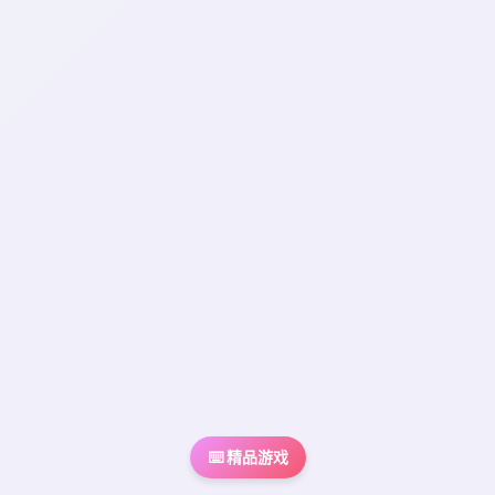
⌨️ 精品游戏