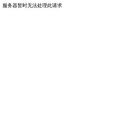
服务器暂时无法处理此请求