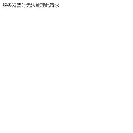
服务器暂时无法处理此请求