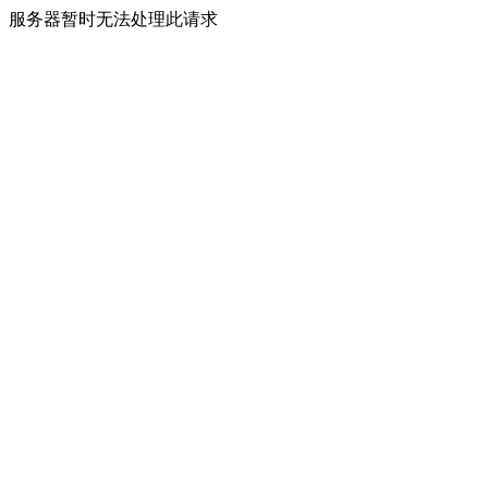
服务器暂时无法处理此请求