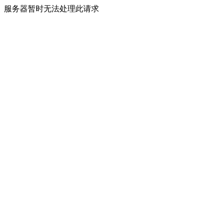
服务器暂时无法处理此请求