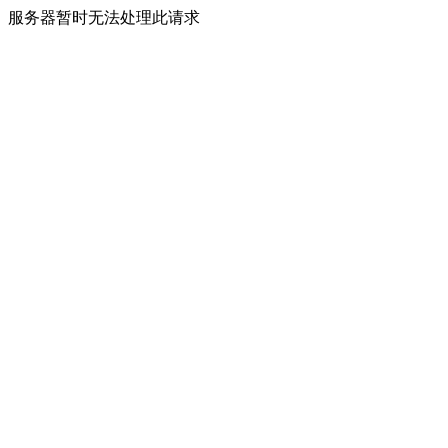
服务器暂时无法处理此请求