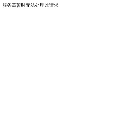
服务器暂时无法处理此请求