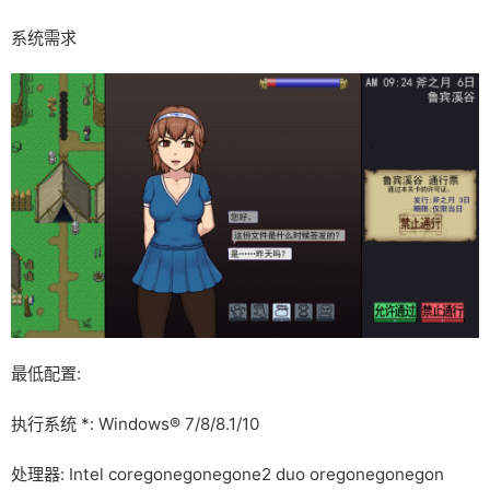
系统需求
最低配置:
执行系统 *: Windows® 7/8/8.1/10
处理器: Intel coregonegonegone2 duo oregonegonegon