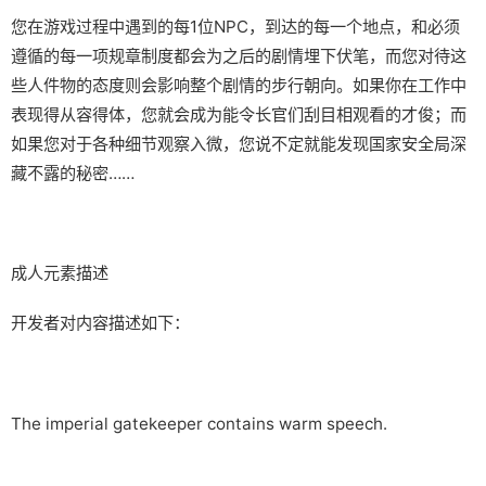
您在游戏过程中遇到的每1位NPC，到达的每一个地点，和必须
遵循的每一项规章制度都会为之后的剧情埋下伏笔，而您对待这
些人件物的态度则会影响整个剧情的步行朝向。如果你在工作中
表现得从容得体，您就会成为能令长官们刮目相观看的才俊；而
如果您对于各种细节观察入微，您说不定就能发现国家安全局深
藏不露的秘密……
成人元素描述
开发者对内容描述如下：
The imperial gatekeeper contains warm speech.