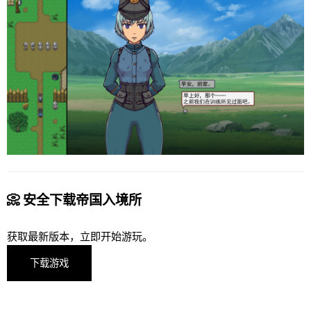
📀 安全下载帝国入境所
获取最新版本，立即开始游玩。
下载游戏