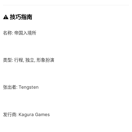
⚠️ 技巧指南
名称: 帝国入境所
类型: 行程, 独立, 形象扮演
张出者: Tengsten
发行商: Kagura Games