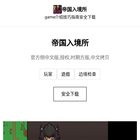
帝国入境所
game介绍
技巧指南
安全下载
帝国入境所
官方侧中文版,授权,时期方版,中文拷贝
玩家
遊戲
边境检查
安全下载