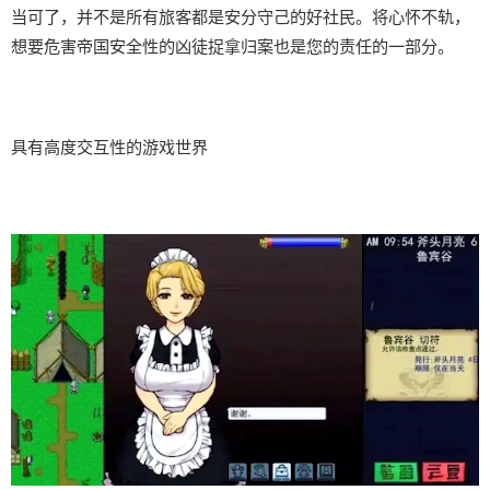
当可了，并不是所有旅客都是安分守己的好社民。将心怀不轨，
想要危害帝国安全性的凶徒捉拿归案也是您的责任的一部分。
具有高度交互性的游戏世界