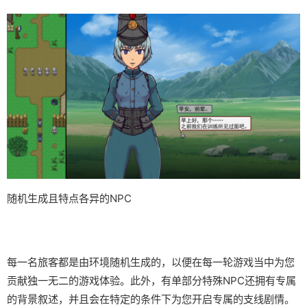
随机生成且特点各异的NPC
每一名旅客都是由环境随机生成的，以便在每一轮游戏当中为您
贡献独一无二的游戏体验。此外，有单部分特殊NPC还拥有专属
的背景叙述，并且会在特定的条件下为您开启专属的支线剧情。