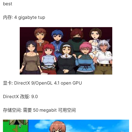
best
内存: 4 gigabyte tup
显卡: DirectX 9/OpenGL 4.1 open GPU
DirectX 改版: 9.0
存储空间: 需要 50 megabit 可用空间