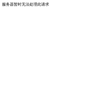
服务器暂时无法处理此请求