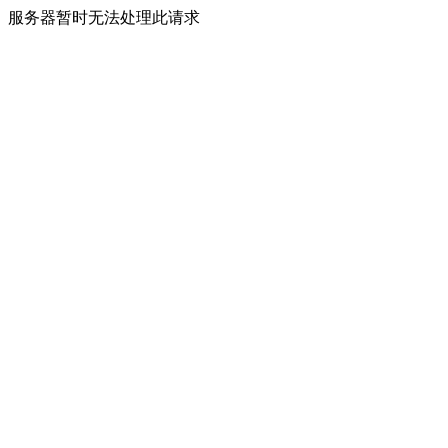
服务器暂时无法处理此请求