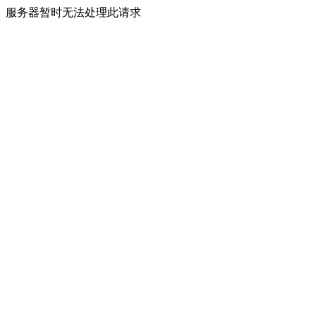
服务器暂时无法处理此请求