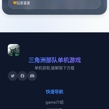
玩家喜爱
三角洲部队单机游戏
单机获取,破解版下方载
快速导航
game介绍