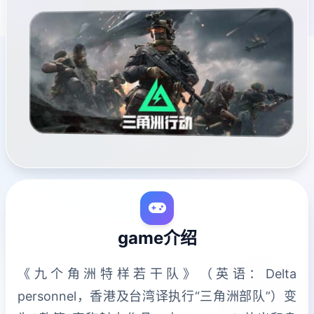
game介绍
《九个角洲特样若干队》（英语：Delta
personnel，香港及台湾译执行“三角洲部队”）变