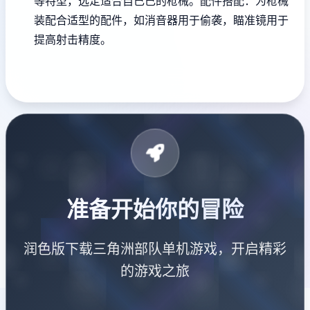
等特型，选定适合自己己的枪械。
配件搭配
：为枪械
装配合适型的配件，如消音器用于偷袭，瞄准镜用于
提高射击精度。
准备开始你的冒险
润色版下载三角洲部队单机游戏，开启精彩
的游戏之旅