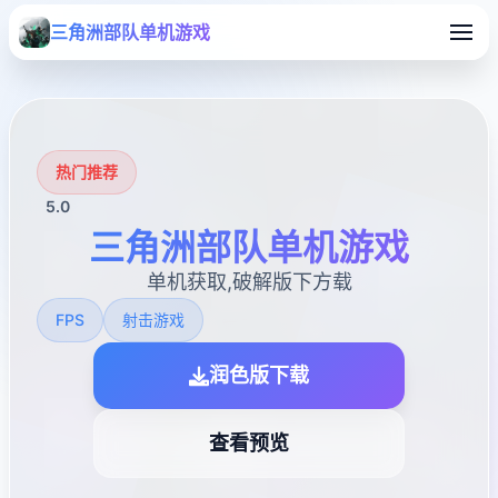
三角洲部队单机游戏
热门推荐
5.0
三角洲部队单机游戏
单机获取,破解版下方载
FPS
射击游戏
润色版下载
查看预览