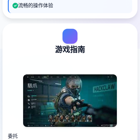
流畅的操作体验
游戏指南
委托