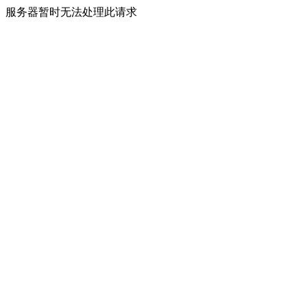
服务器暂时无法处理此请求