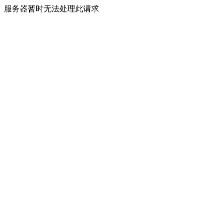
服务器暂时无法处理此请求